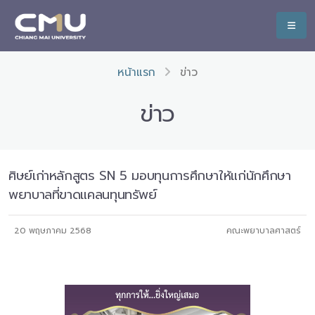
หน้าแรก
ข่าว
ข่าว
ศิษย์เก่าหลักสูตร SN 5 มอบทุนการศึกษาให้แก่นักศึกษา
พยาบาลที่ขาดแคลนทุนทรัพย์
20 พฤษภาคม 2568
คณะพยาบาลศาสตร์