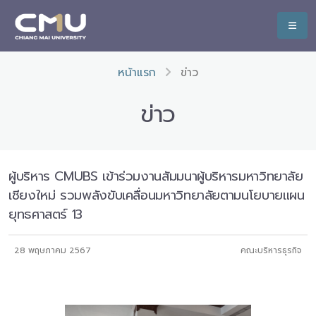
หน้าแรก
ข่าว
ข่าว
ผู้บริหาร CMUBS เข้าร่วมงานสัมมนาผู้บริหารมหาวิทยาลัย
เชียงใหม่ รวมพลังขับเคลื่อนมหาวิทยาลัยตามนโยบายแผน
ยุทธศาสตร์ 13
28 พฤษภาคม 2567
คณะบริหารธุรกิจ