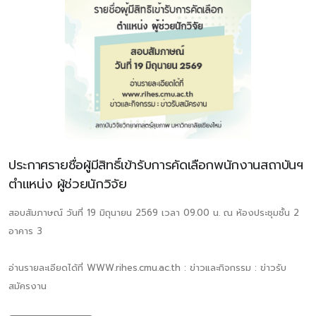
ประกาศรายชื่อผู้มีสิทธิ์เข้ารับการคัดเลือกพนักงานสถาบันฯ
ตำแหน่ง ผู้ช่วยนักวิจัย
สอบสัมภาษณ์ วันที่ 19 มิถุนายน 2569 เวลา 09.00 น. ณ ห้องประชุมชั้น 2
อาคาร 3
อ่านรายละเอียดได้ที่ WWW.rihes.cmu.ac.th : ข่าวและกิจกรรม : ข่าวรับ
สมัครงาน