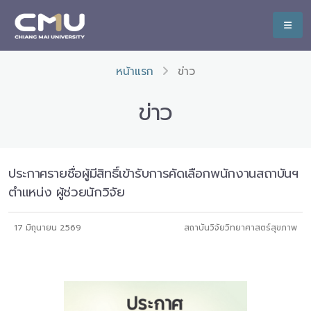
หน้าแรก
ข่าว
ข่าว
ประกาศรายชื่อผู้มีสิทธิ์เข้ารับการคัดเลือกพนักงานสถาบันฯ
ตำแหน่ง ผู้ช่วยนักวิจัย
17 มิถุนายน 2569
สถาบันวิจัยวิทยาศาสตร์สุขภาพ