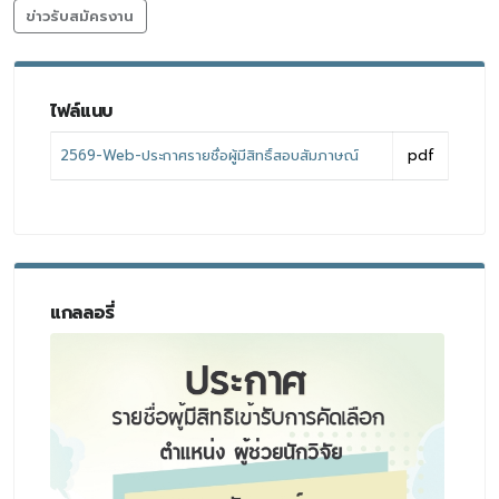
ข่าวรับสมัครงาน
ไฟล์แนบ
2569-Web-ประกาศรายชื่อผู้มีสิทธิ์สอบสัมภาษณ์
pdf
แกลลอรี่