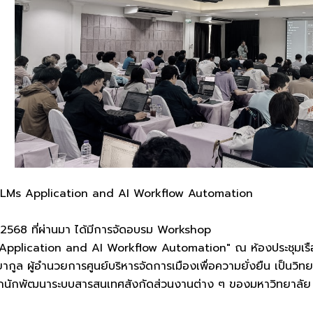
LMs Application and AI Workflow Automation
ม 2568 ที่ผ่านมา ได้มีการจัดอบรม Workshop
s Application and AI Workflow Automation" ณ ห้องประชุมเรื
ยากูล ผู้อำนวยการศูนย์บริหารจัดการเมืองเพื่อความยั่งยืน เป็นวิท
จจากนักพัฒนาระบบสารสนเทศสังกัดส่วนงานต่าง ๆ ของมหาวิทยาลัย