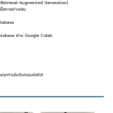
G (Retrieval-Augmented Generation)
้อหาอย่างเช่น:
atabase
Database ผ่าน Google Colab
ับทุกท่านในกิจกรรมต่อไป!