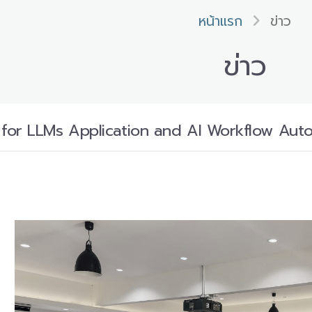
หน้าแรก
ข่าว
ข่าว
or LLMs Application and AI Workflow Aut