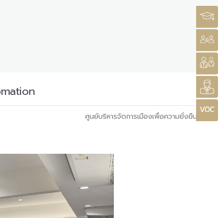
omation
ศูนย์บริหารจัดการเมืองเพื่อความยั่งยืน