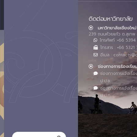
ติดต่อมหาวิทยาลัย
มหาวิทยาลัยเชียงใหม่
239 ถนนห้วยแก้ว ต.สุเทพ 
โทรศัพท์ :+66 539
โทรสาร : +66 5321 
อีเมล : contacts@
ช่องทางการร้องเรีย
ช่องทางการแจ้งเรื่อ
ป.ป.ช.
ช่องทางการแจ้งเรื่อ
ป.ป.ท.