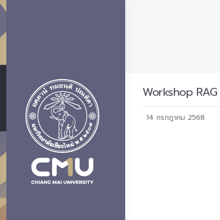
Workshop RAG f
14 กรกฎาคม 2568