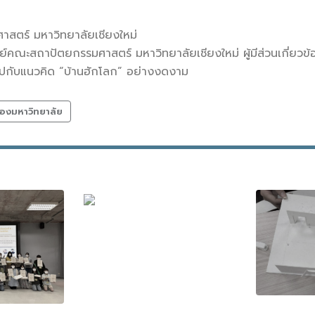
ตร์ มหาวิทยาลัยเชียงใหม่
ะสถาปัตยกรรมศาสตร์ มหาวิทยาลัยเชียงใหม่ ผู้มีส่วนเกี่ยวข้องท
โตไปกับแนวคิด “บ้านฮักโลก” อย่างงดงาม
องมหาวิทยาลัย