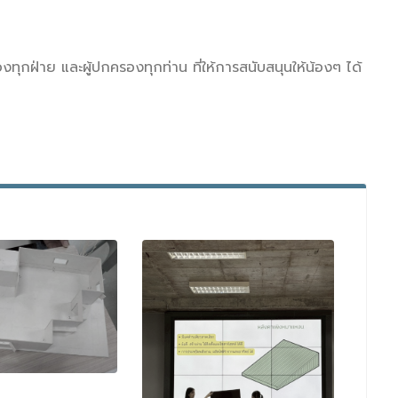
ุกฝ่าย และผู้ปกครองทุกท่าน ที่ให้การสนับสนุนให้น้องๆ ได้