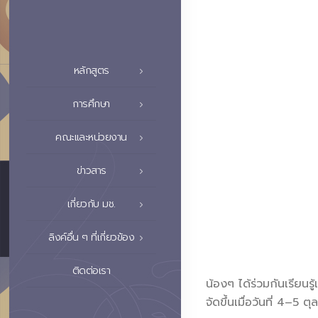
หลักสูตร
การศึกษา
คณะและหน่วยงาน
ข่าวสาร
เกี่ยวกับ มช.
ลิงค์อื่น ๆ ที่เกี่ยวข้อง
ติดต่อเรา
น้องๆ ได้ร่วมกันเรียน
จัดขึ้นเมื่อวันที่ 4–5 