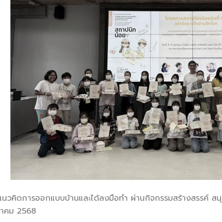
รู้แนวคิดการออกแบบบ้านและได้ลงมือทำ ผ่านกิจกรรมสร้างสรรค์ ส
ตุลาคม 2568