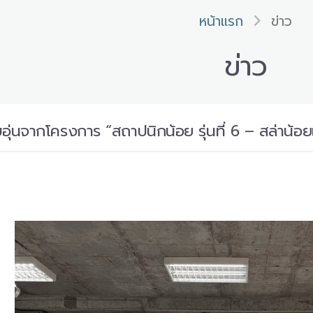
หน้าแรก
ข่าว
ข่าว
นจากโครงการ “สถาปนิกน้อย รุ่นที่ 6 – สล่าน้อย