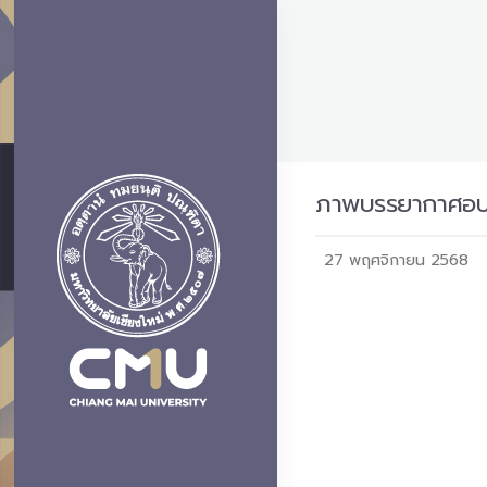
ภาพบรรยากาศอบอุ่
27 พฤศจิกายน 2568