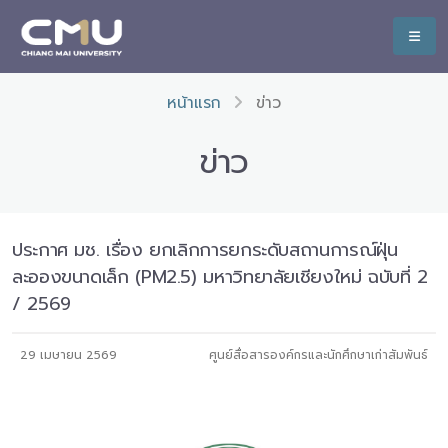
หน้าแรก
ข่าว
ข่าว
ประกาศ มช. เรื่อง ยกเลิกการยกระดับสถานการณ์ฝุ่น
ละอองขนาดเล็ก (PM2.5) มหาวิทยาลัยเชียงใหม่ ฉบับที่ 2
/ 2569
29 เมษายน 2569
ศูนย์สื่อสารองค์กรและนักศึกษาเก่าสัมพันธ์