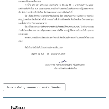
ประกาศสำคัญของมหาวิทยาลัยเชียงใหม่
ไฟล์แนบ