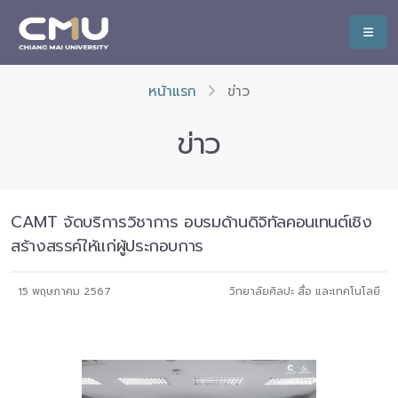
หน้าแรก
ข่าว
ข่าว
CAMT จัดบริการวิชาการ อบรมด้านดิจิทัลคอนเทนต์เชิง
สร้างสรรค์ให้แก่ผู้ประกอบการ
15 พฤษภาคม 2567
วิทยาลัยศิลปะ สื่อ และเทคโนโลยี