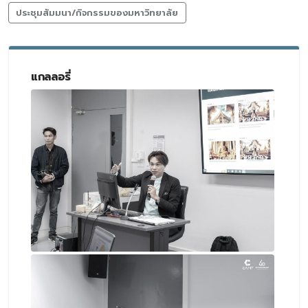
ประชุมสัมมนา/กิจกรรมของมหาวิทยาลัย
แกลลอรี่