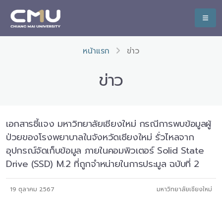
หน้าแรก
ข่าว
ข่าว
เอกสารชี้แจง มหาวิทยาลัยเชียงใหม่ กรณีการพบข้อมูลผู้
ป่วยของโรงพยาบาลในจังหวัดเชียงใหม่ รั่วไหลจาก
อุปกรณ์จัดเก็บข้อมูล ภายในคอมพิวเตอร์ Solid State
Drive (SSD) M.2 ที่ถูกจำหน่ายในการประมูล ฉบับที่ 2
19 ตุลาคม 2567
มหาวิทยาลัยเชียงใหม่