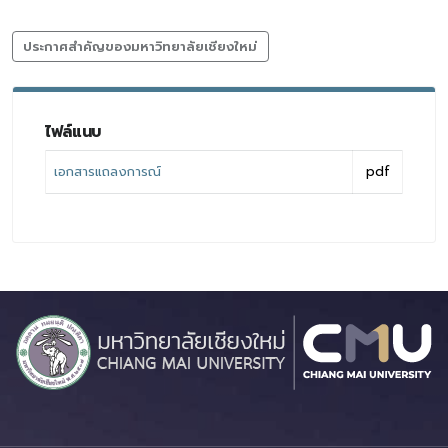
ประกาศสำคัญของมหาวิทยาลัยเชียงใหม่
ไฟล์แนบ
เอกสารแถลงการณ์
pdf