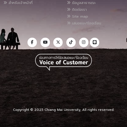
สำหรับเจ้าหน้าที่
ข้อมูลสาธารณะ
ติดต่อเรา
Site map
เสนอแนะ/ร้องเรียน
Copyright © 2025 Chiang Mai University, All rights reserved.