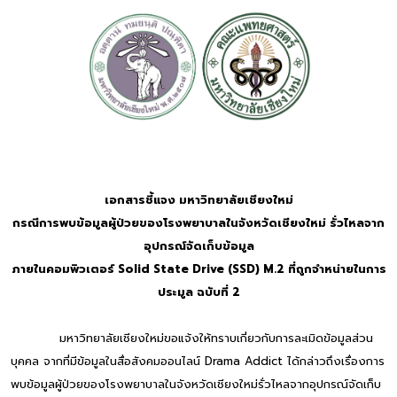
เอกสารชี้แจง มหาวิทยาลัยเชียงใหม่
กรณีการพบข้อมูลผู้ป่วยของโรงพยาบาลในจังหวัดเชียงใหม่ รั่วไหลจาก
อุปกรณ์จัดเก็บข้อมูล
ภายในคอมพิวเตอร์ Solid State Drive (SSD) M.2 ที่ถูกจำหน่ายในการ
ประมูล ฉบับที่ 2
มหาวิทยาลัยเชียงใหม่ขอแจ้งให้ทราบเกี่ยวกับการละเมิดข้อมูลส่วน
บุคคล จากที่มีข้อมูลในสื่อสังคมออนไลน์ Drama Addict ได้กล่าวถึงเรื่องการ
พบข้อมูลผู้ป่วยของโรงพยาบาลในจังหวัดเชียงใหม่รั่วไหลจากอุปกรณ์จัดเก็บ