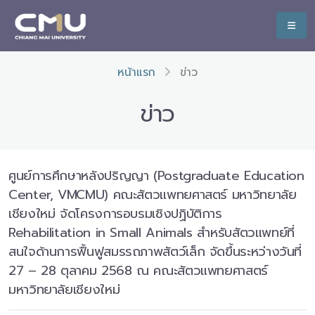
หน้าแรก
ข่าว
ข่าว
ศูนย์การศึกษาหลังปริญญา (Postgraduate Education
Center, VMCMU) คณะสัตวแพทยศาสตร์ มหาวิทยาลัย
เชียงใหม่ จัดโครงการอบรมเชิงปฏิบัติการ
Rehabilitation in Small Animals สำหรับสัตวแพทย์ที่
สนใจด้านการฟื้นฟูสมรรถภาพสัตว์เล็ก จัดขึ้นระหว่างวันที่
27 – 28 ตุลาคม 2568 ณ คณะสัตวแพทยศาสตร์
มหาวิทยาลัยเชียงใหม่