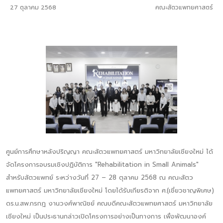
27 ตุลาคม 2568
คณะสัตวแพทยศาสตร์
ศูนย์การศึกษาหลังปริญญา คณะสัตวแพทยศาสตร์ มหาวิทยาลัยเชียงใหม่ ได้
จัดโครงการอบรมเชิงปฏิบัติการ "Rehabilitation in Small Animals"
สำหรับสัตวแพทย์ ระหว่างวันที่ 27 – 28 ตุลาคม 2568 ณ คณะสัตว
แพทยศาสตร์ มหาวิทยาลัยเชียงใหม่ โดยได้รับเกียรติจาก ศ.(เชี่ยวชาญพิเศษ)
ดร.น.สพ.กรกฎ งานวงศ์พาณิชย์ คณบดีคณะสัตวแพทยศาสตร์ มหาวิทยาลัย
เชียงใหม่ เป็นประธานกล่าวเปิดโครงการอย่างเป็นทางการ เพื่อพัฒนาองค์