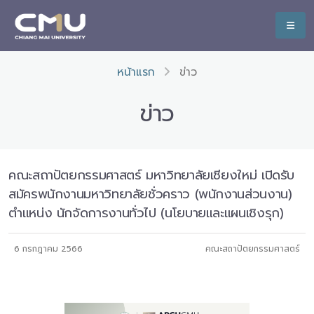
หน้าแรก
ข่าว
ข่าว
คณะสถาปัตยกรรมศาสตร์ มหาวิทยาลัยเชียงใหม่ เปิดรับ
สมัครพนักงานมหาวิทยาลัยชั่วคราว (พนักงานส่วนงาน)
ตำแหน่ง นักจัดการงานทั่วไป (นโยบายและแผนเชิงรุก)
6 กรกฎาคม 2566
คณะสถาปัตยกรรมศาสตร์