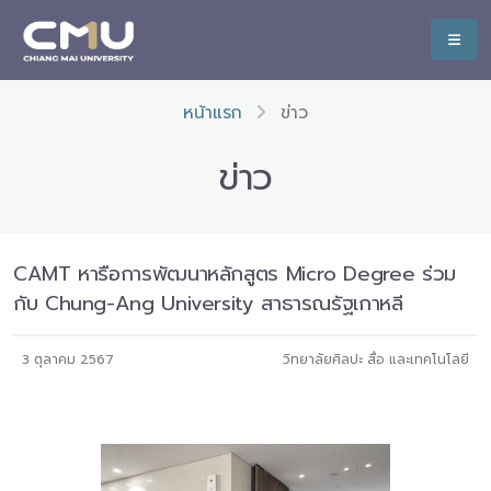
หน้าแรก
ข่าว
ข่าว
CAMT หารือการพัฒนาหลักสูตร Micro Degree ร่วม
กับ Chung-Ang University สาธารณรัฐเกาหลี
3 ตุลาคม 2567
วิทยาลัยศิลปะ สื่อ และเทคโนโลยี