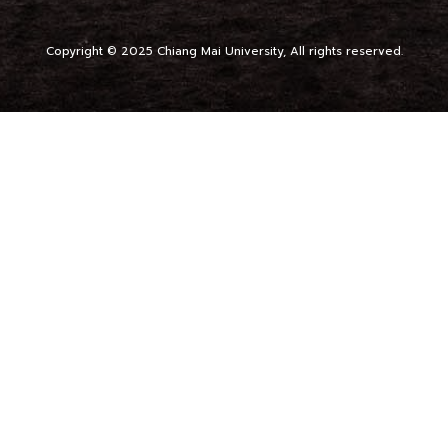
Copyright © 2025 Chiang Mai University, All rights reserved.