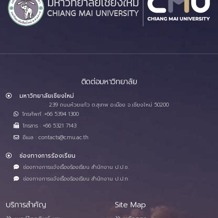
ติดต่อมหาวิทยาลัย
มหาวิทยาลัยเชียงใหม่
239 ถนนห้วยแก้ว ต.สุเทพ อ.เมือง จ.เชียงใหม่ 50200
โทรศัพท์ :+66 5394 1300
โทรสาร : +66 5321 7143
อีเมล : contacts@cmu.ac.th
ช่องทางการร้องเรียน
ช่องทางการแจ้งเรื่องร้องเรียน สำนักงาน ป.ป.ช.
ช่องทางการแจ้งเรื่องร้องเรียน สำนักงาน ป.ป.ท.
บริการสำคัญ
Site Map