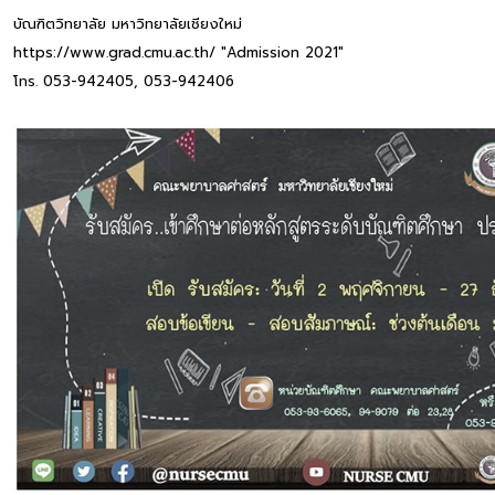
บัณฑิตวิทยาลัย มหาวิทยาลัยเชียงใหม่
https://www.grad.cmu.ac.th/ "Admission 2021"
โทร. 053-942405, 053-942406