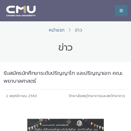
หน้าแรก
ข่าว
ข่าว
รับสมัครนักศึกษาระดับปริญญาโท และปริญญาเอก คณะ
พยาบาลศาสตร์
2 พฤศจิกายน 2563
วิทยาลัยพหุวิทยาการและสหวิทยาการ