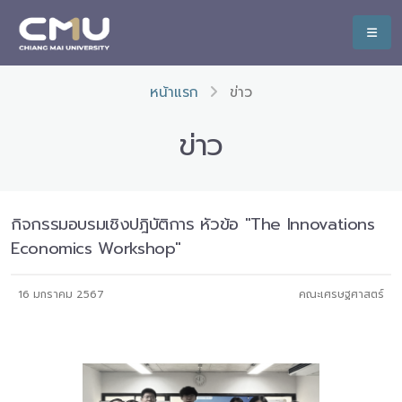
หน้าแรก
ข่าว
ข่าว
กิจกรรมอบรมเชิงปฎิบัติการ หัวข้อ "The Innovations
Economics Workshop"
16 มกราคม 2567
คณะเศรษฐศาสตร์