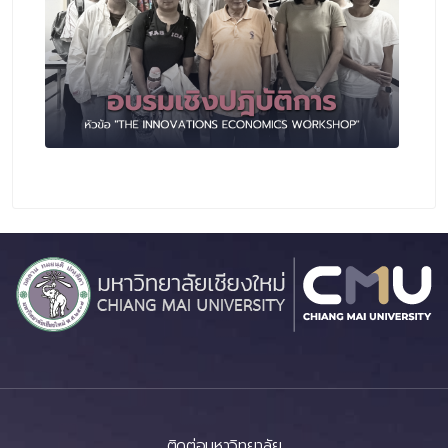
ติดต่อมหาวิทยาลัย