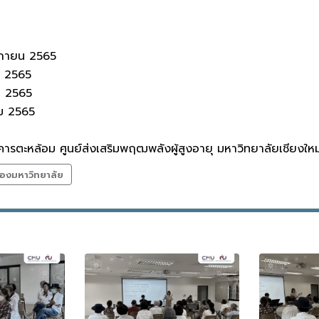
จิกายน 2565
คม 2565
คม 2565
คม 2565
คารตะหล้อม ศูนย์ส่งเสริมพฤฒพลังผู้สูงอายุ มหาวิทยาลัยเชียงใหม
องมหาวิทยาลัย