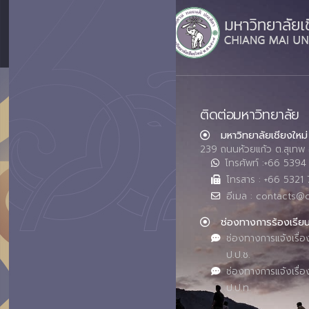
ติดต่อมหาวิทยาลัย
มหาวิทยาลัยเชียงใหม่
239 ถนนห้วยแก้ว ต.สุเทพ 
โทรศัพท์ :+66 539
โทรสาร : +66 5321 
อีเมล : contacts@
ช่องทางการร้องเรีย
ช่องทางการแจ้งเรื่อ
ป.ป.ช.
ช่องทางการแจ้งเรื่อ
ป.ป.ท.