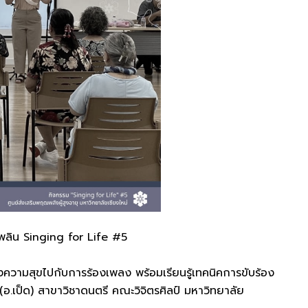
เพลิน Singing for Life #5
ความสุขไปกับการร้องเพลง พร้อมเรียนรู้เทคนิคการขับร้อง
.เป็ด) สาขาวิชาดนตรี คณะวิจิตรศิลป์ มหาวิทยาลัย