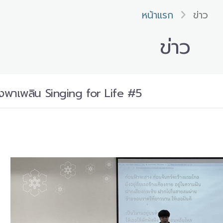
หน้าแรก
ข่าว
ข่าว
งพาเพลิน Singing for Life #5