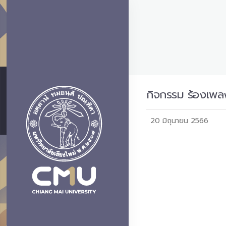
กิจกรรม ร้องเพล
20 มิถุนายน 2566