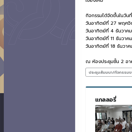
เชียงใหม่
กิจกรรมได้จัดขึ้นในวันที่
วันอาทิตย์ที่ 27 พฤศ
วันอาทิตย์ที่ 4 ธันวา
วันอาทิตย์ที่ 11 ธันวา
วันอาทิตย์ที่ 18 ธันวา
ณ ห้องประชุมชั้น 2 อา
ประชุมสัมมนา/กิจกรรมข
แกลลอรี่