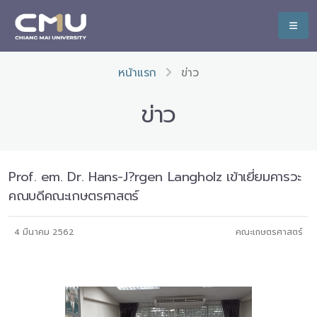
หน้าแรก
ข่าว
ข่าว
Prof. em. Dr. Hans-J?rgen Langholz เข้าเยี่ยมคารวะ
คณบดีคณะเกษตรศาสตร์
4 มีนาคม 2562
คณะเกษตรศาสตร์