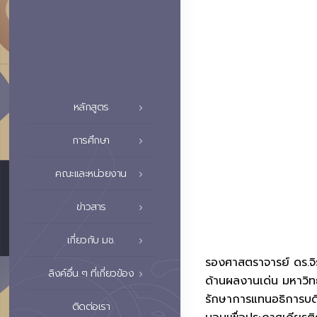
หลักสูตร
การศึกษา
คณะและหน่วยงาน
ข่าวสาร
เกี่ยวกับ มช.
รองศาสตราจารย์ ดร.จิร
ลิงค์อื่น ๆ ที่เกี่ยวข้อง
ด้านผลงานเด่น มหาวิท
รักษาการแทนอธิการบดี
ติดต่อเรา