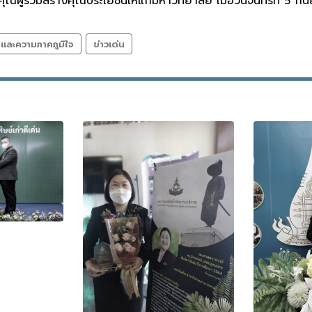
ุณผู้ร่วมสร้างคุณประโยชน์ให้แก่มหาวิทยาลัย เมื่อวันจันทร์ที่ 5 
ลและความภาคภูมิใจ
ข่าวเด่น