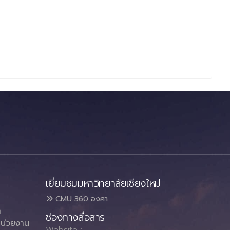
เยี่ยมชมมหาวิทยาลัยเชียงใหม่
CMU 360 องศา
า
ช่องทางสื่อสาร
น่วยงาน
Website :