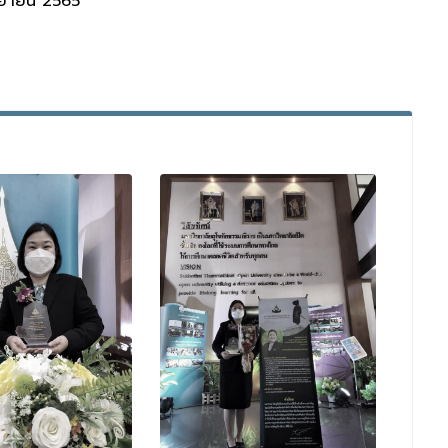
กันยายน 2565