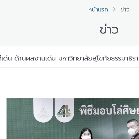
หน้าแรก
ข่าว
ข่าว
่าดีเด่น ด้านผลงานเด่น มหาวิทยาลัยสุโขทัยธรรมาธิ