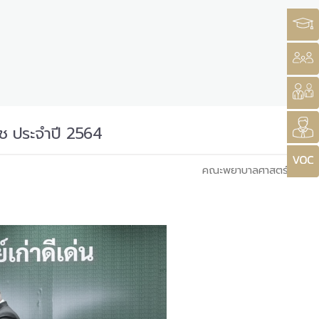
ราช ประจำปี 2564
คณะพยาบาลศาสตร์