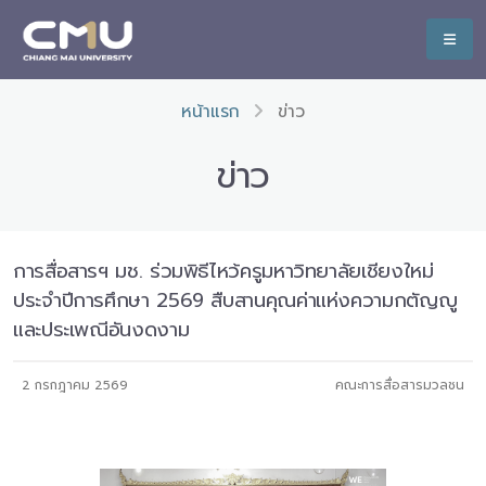
หน้าแรก
ข่าว
ข่าว
การสื่อสารฯ มช. ร่วมพิธีไหว้ครูมหาวิทยาลัยเชียงใหม่
ประจำปีการศึกษา 2569 สืบสานคุณค่าแห่งความกตัญญู
และประเพณีอันงดงาม
2 กรกฎาคม 2569
คณะการสื่อสารมวลชน