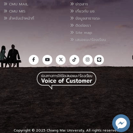
CMU MAIL
ข่าวสาร
CMU MIS
เกี่ยวกับ มช.
สำหรับเจ้าหน้าที่
ข้อมูลสาธารณะ
ติดต่อเรา
Site map
เสนอแนะ/ร้องเรียน
Copyright © 2025 Chiang Mai University, All rights reserved.