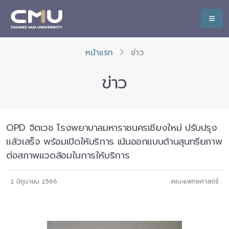
หน้าแรก
ข่าว
ข่าว
OPD จิตเวช โรงพยาบาลมหาราชนครเชียงใหม่ ปรับปรุง
แล้วเสร็จ พร้อมเปิดให้บริการ เน้นออกแบบด้านสุนทรียภาพ
ต่อสภาพแวดล้อมในการให้บริการ
2 มิถุนายน 2566
คณะแพทยศาสตร์