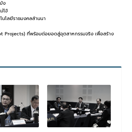
บัง
่โจ้
คโนโลยีราชมงคลล้านนา
ot Projects) ที่พร้อมต่อยอดสู่อุตสาหกรรมจริง เพื่อสร้าง