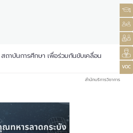
าบันการศึกษา เพื่อร่วมกันขับเคลื่อน
สำนักบริการวิชาการ