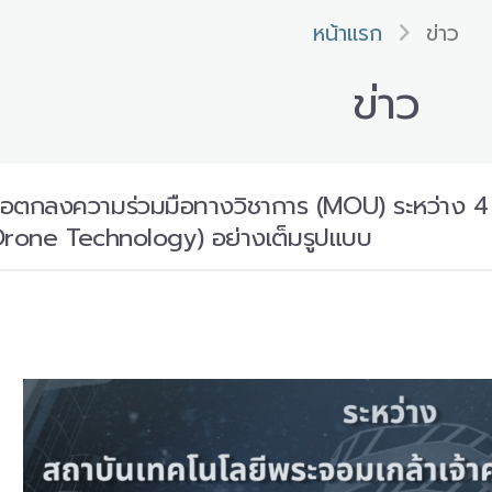
หน้าแรก
ข่าว
ข่าว
้อตกลงความร่วมมือทางวิชาการ (MOU) ระหว่าง 4 สถ
Drone Technology) อย่างเต็มรูปแบบ