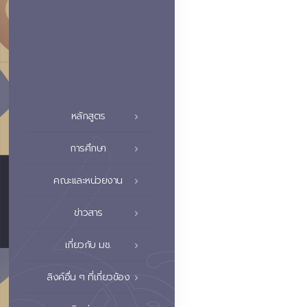
หลักสูตร
การศึกษา
คณะและหน่วยงาน
ข่าวสาร
เกี่ยวกับ มช.
ลิงค์อื่น ๆ ที่เกี่ยวข้อง