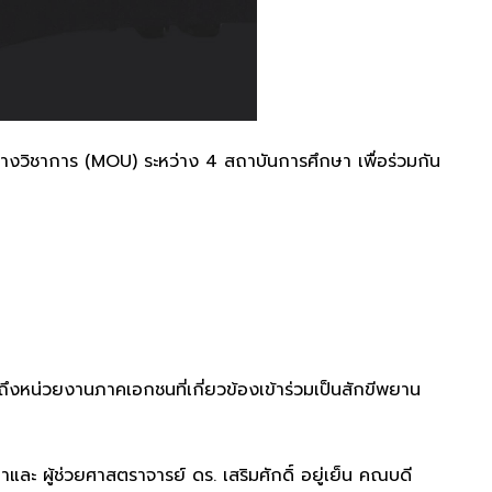
งวิชาการ (MOU) ระหว่าง 4 สถาบันการศึกษา เพื่อร่วมกัน
ึงหน่วยงานภาคเอกชนที่เกี่ยวข้องเข้าร่วมเป็นสักขีพยาน
ละ ผู้ช่วยศาสตราจารย์ ดร. เสริมศักดิ์ อยู่เย็น คณบดี