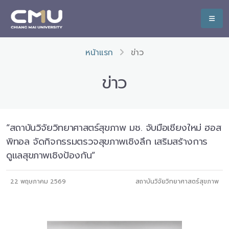
หน้าแรก
ข่าว
ข่าว
“สถาบันวิจัยวิทยาศาสตร์สุขภาพ มช. จับมือเชียงใหม่ ฮอส
พิทอล จัดกิจกรรมตรวจสุขภาพเชิงลึก เสริมสร้างการ
ดูแลสุขภาพเชิงป้องกัน”
22 พฤษภาคม 2569
สถาบันวิจัยวิทยาศาสตร์สุขภาพ