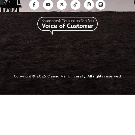
Copyright © 2025 Chiang Mai University, All rights reserved.