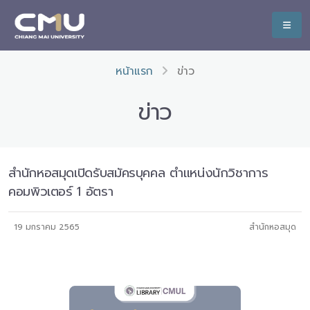
หน้าแรก
ข่าว
ข่าว
สำนักหอสมุดเปิดรับสมัครบุคคล ตำแหน่งนักวิชาการ
คอมพิวเตอร์ 1 อัตรา
19 มกราคม 2565
สำนักหอสมุด