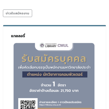
ข่าวรับสมัครงาน
แกลลอรี่