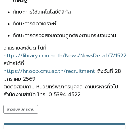
ทักษะการใช้เทคโนโลยีดิจิทัล
ทักษะการคิดวิเคราะห์
ทักษะการตรวจสอบความถูกต้องตามกระบวนงาน
อ่านรายละเอียด ได้ที่
https://library.cmu.ac.th/News/NewsDetail/7/1522
สมัครได้ที่
https://hr.oop.cmu.ac.th/recruitment
ถึงวันที่ 28
มกราคม 2569
ติดต่อสอบถาม หน่วยทรัพยากรบุคคล งานบริหารทั่วไป
สำนักงานสำนัก โทร. 0 5394 4522
ข่าวรับสมัครงาน