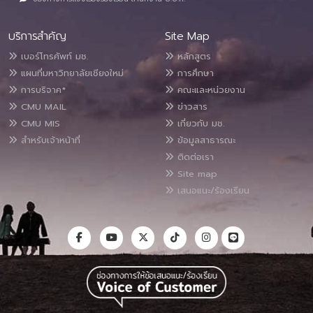
บริการสำคัญ
Site Map
เบอร์โทรศัพท์ มช.
หลักสูตร
แผนที่มหาวิทยาลัยเชียงใหม่
การศึกษา
การบริจาค*
คณะและหน่วยงาน
CMU MAIL
ข่าวสาร
CMU MIS
เกี่ยวกับ มช.
สำหรับเจ้าหน้าที่
ข้อมูลสาธารณะ
ติดต่อเรา
Site map
เสนอแนะ/ร้องเรียน