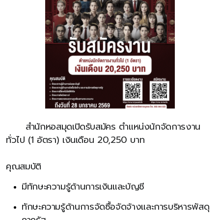
สำนักหอสมุดเปิดรับสมัคร ตำแหน่งนักจัดการงาน
ทั่วไป (1 อัตรา) เงินเดือน 20,250 บาท
คุณสมบัติ
มีทักษะความรู้ด้านการเงินและบัญชี
ทักษะความรู้ด้านการจัดซื้อจัดจ้างและการบริหารพัสดุ
ภาครัฐ