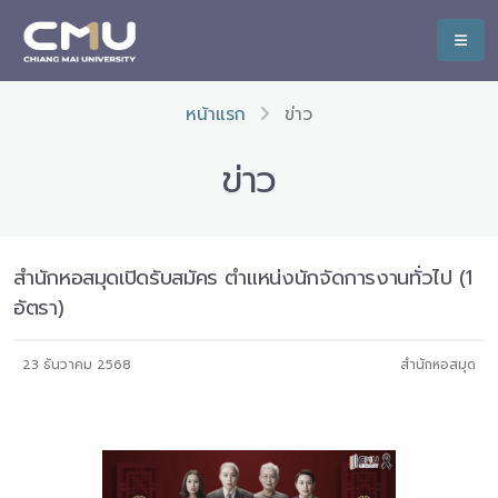
หน้าแรก
ข่าว
ข่าว
สำนักหอสมุดเปิดรับสมัคร ตำแหน่งนักจัดการงานทั่วไป (1
อัตรา)
23 ธันวาคม 2568
สำนักหอสมุด