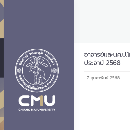
อาจารย์และนศ.ป.
ประจำปี 2568
7 กุมภาพันธ์ 2568