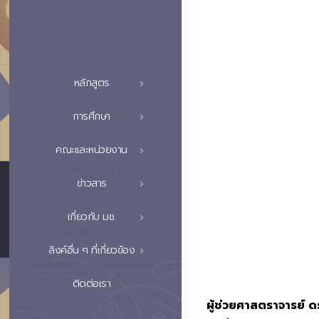
หลักสูตร
การศึกษา
คณะและหน่วยงาน
ข่าวสาร
เกี่ยวกับ มช.
ลิงค์อื่น ๆ ที่เกี่ยวข้อง
ติดต่อเรา
ผู้ช่วยศาสตราจารย์ ด