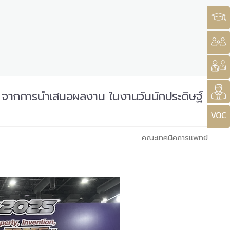
 จากการนำเสนอผลงาน ในงานวันนักประดิษฐ์
คณะเทคนิคการแพทย์