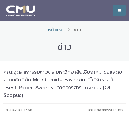
หน้าแรก
ข่าว
ข่าว
คณะอุตสาหกรรมเกษตร มหาวิทยาลัยเชียงใหม่ ขอแสดง
ความยินดีกับ Mr. Olumide Fashakin ที่ได้รับรางวัล
"Best Paper Awards" จากวารสาร Insects (Q1
Scopus)
8 สิงหาคม 2568
คณะอุตสาหกรรมเกษตร