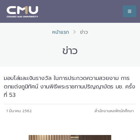
หน้าแรก
ข่าว
ข่าว
มอบโล่และเงินรางวัล ในการประกวดความสวยงาม การ
ตกแต่งภูมิทัศน์ งานพิธีพระราชทานปริญญาบัตร มช. ครั้ง
ที่ 53
1 มีนาคม 2562
สำนักงานหอพักนักศึกษา