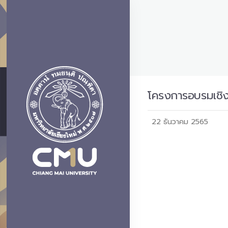
โครงการอบรมเชิงป
22 ธันวาคม 2565