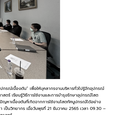
รณ์เบื้องต้น” เพื่อให้บุคลากรงานบริหารทั่วไปรู้จักอุปกรณ์
สตร์ เรียนรู้วิธีการใช้งานและการบำรุงรักษาอุปกรณ์โสต
ขปัญหาเบื้องต้นที่เกิดจากการใช้งานโสตทัศนูปกรณ์ได้อย่าง
า เป็นวิทยากร เมื่อวันพุธที่ 21 ธันวาคม 2565 เวลา 09.30 –