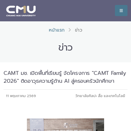
หน้าแรก
ข่าว
ข่าว
CAMT มช. เปิดพื้นที่เรียนรู้ จัดโครงการ "CAMT Family
2026" ติดอาวุธความรู้ด้าน AI สู่ครอบครัวนักศึกษา
11 พฤษภาคม 2569
วิทยาลัยศิลปะ สื่อ และเทคโนโลยี