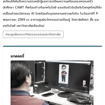
สะท้อนให้เห็นถึงความตระหนักรู้และการเตรียมความพร้อมของครอบครัว
นักศึกษา CAMT ที่พร้อมก้าวทันเทคโนโลยี และปรับตัวรับมือกับโลกยุคใหม่ที่ขับ
เคลื่อนด้วยนวัตกรรม AI ไปพร้อมกับบุตรหลานอย่างแท้จริง ในวันเสาร์ที่ 9
พฤษภาคม 2569 ณ อาคารศูนย์นวัตกรรมการเรียนรู้ วิทยาลัยศิลปะ สื่อ และ
เทคโนโลยี มหาวิทยาลัยเชียงใหม่
ประชุมสัมมนา/กิจกรรมของมหาวิทยาลัย
แกลลอรี่