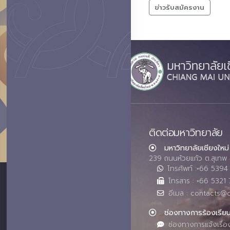
ข่าวรับสมัครงาน
ติดต่อมหาวิทยาลัย
มหาวิทยาลัยเชียงใหม่
239 ถนนห้วยแก้ว ต.สุเทพ 
โทรศัพท์ :+66 539
โทรสาร : +66 5321 
อีเมล : contacts@
ช่องทางการร้องเรีย
ช่องทางการแจ้งเรื่อ