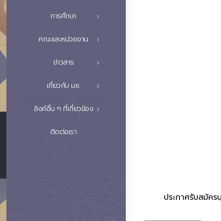
การศึกษา
คณะและหน่วยงาน
ข่าวสาร
เกี่ยวกับ มช.
ลิงค์อื่น ๆ ที่เกี่ยวข้อง
ติดต่อเรา
ประกาศรับสมัครบ