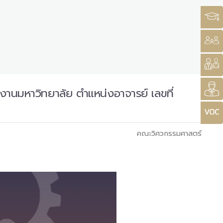
งานมหาวิทยาลัย ตำแหน่งอาจารย์ เลขที่
คณะวิศวกรรมศาสตร์