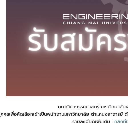
คณะวิศวกรรมศาสตร์ มหาวิทยาลัยเช
ุคคลเพื่อคัดเลือกเข้าเป็นพนักงานมหาวิทยาลัย ตำแหน่งอาจารย์
รายละเอียดเพิ่มเติม :
คลิกที่นี