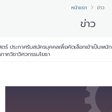
หน้าแรก
ข่าว
ข่าว
์ ประกาศรับสมัครบุคคลเพื่อคัดเลือกเข้าเป็นพนัก
ดภาควิชาวิศวกรรมโยธา