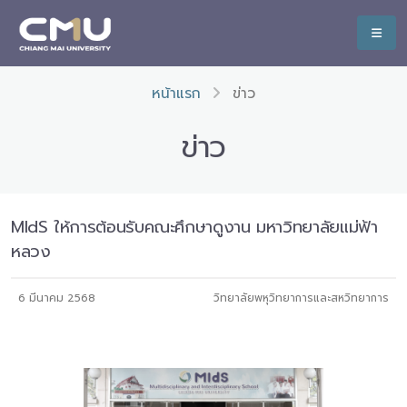
หน้าแรก
ข่าว
ข่าว
MIdS ให้การต้อนรับคณะศึกษาดูงาน มหาวิทยาลัยแม่ฟ้า
หลวง
6 มีนาคม 2568
วิทยาลัยพหุวิทยาการและสหวิทยาการ