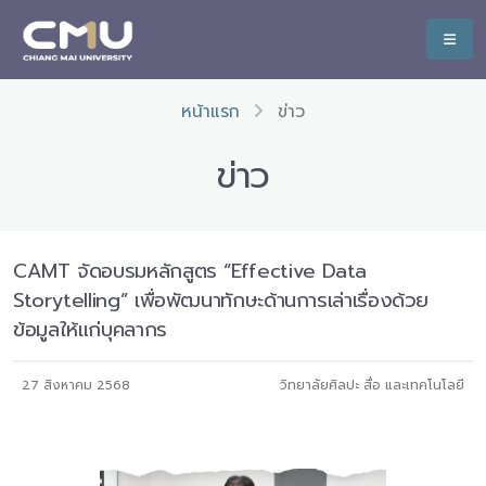
หน้าแรก
ข่าว
ข่าว
CAMT จัดอบรมหลักสูตร “Effective Data
Storytelling” เพื่อพัฒนาทักษะด้านการเล่าเรื่องด้วย
ข้อมูลให้แก่บุคลากร
27 สิงหาคม 2568
วิทยาลัยศิลปะ สื่อ และเทคโนโลยี