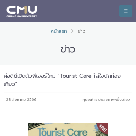
หน้าแรก
ข่าว
ข่าว
ผ่อดีดีเปิดตัวฟีเจอร์ใหม่ "Tourist Care ใส่ใจนักท่อง
เที่ยว"
28 สิงหาคม 2566
ศูนย์เฝ้าระวังสุขภาพหนึ่งเดียว