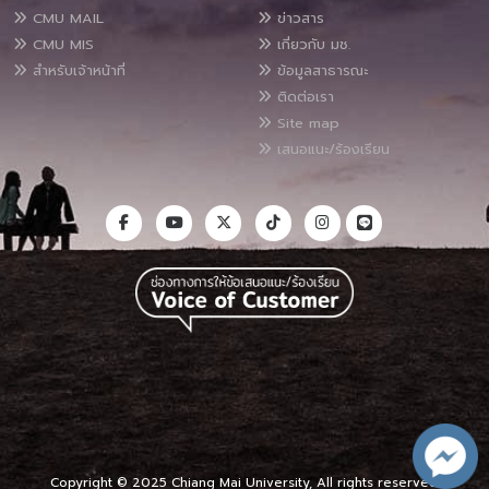
CMU MAIL
ข่าวสาร
CMU MIS
เกี่ยวกับ มช.
สำหรับเจ้าหน้าที่
ข้อมูลสาธารณะ
ติดต่อเรา
Site map
เสนอแนะ/ร้องเรียน
Copyright © 2025 Chiang Mai University, All rights reserved.