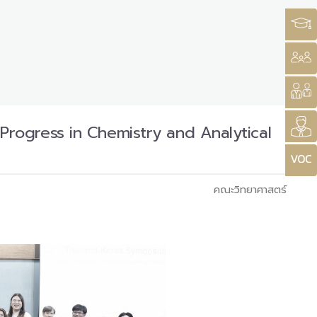
 Progress in Chemistry and Analytical
คณะวิทยาศาสตร์