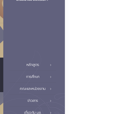
หลักสูตร
การศึกษา
คณะและหน่วยงาน
ข่าวสาร
เกี่ยวกับ มช.