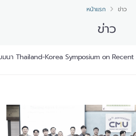
หน้าแรก
ข่าว
ข่าว
ดสัมมนา Thailand-Korea Symposium on Recent