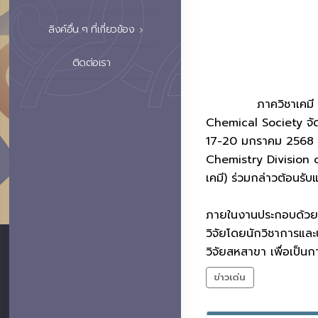
ลิงค์อื่น ๆ ที่เกี่ยวข้อง
ติดต่อเรา
ภาควิชาเคมี และศูนย
Chemical Society จั
17-20 มกราคม 2568 ณ 
Chemistry Division of
เคมี) ร่วมกล่าวต้อนรับ
ภายในงานประกอบด้วย
วิจัยโดยนักวิชาการและ
วิจัยสหสาขา เพื่อเป็น
ข่าวเด่น