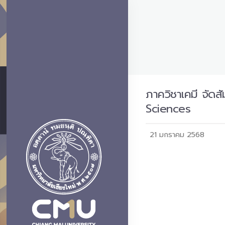
ภาควิชาเคมี จั
Sciences
21 มกราคม 2568