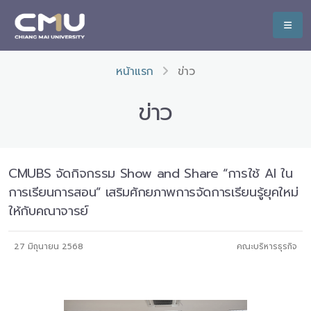
หน้าแรก
ข่าว
ข่าว
CMUBS จัดกิจกรรม Show and Share “การใช้ AI ใน
การเรียนการสอน” เสริมศักยภาพการจัดการเรียนรู้ยุคใหม่
ให้กับคณาจารย์
27 มิถุนายน 2568
คณะบริหารธุรกิจ