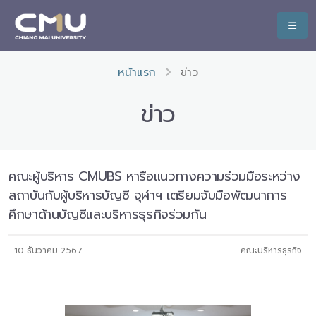
หน้าแรก
ข่าว
ข่าว
คณะผู้บริหาร CMUBS หารือแนวทางความร่วมมือระหว่าง
สถาบันกับผู้บริหารบัญชี จุฬาฯ เตรียมจับมือพัฒนาการ
ศึกษาด้านบัญชีและบริหารธุรกิจร่วมกัน
10 ธันวาคม 2567
คณะบริหารธุรกิจ