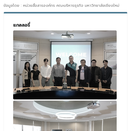
ข้อมูลโดย : หน่วยสื่อสารองค์กร คณะบริหารธุรกิจ มหาวิทยาลัยเชียงใหม่
แกลลอรี่