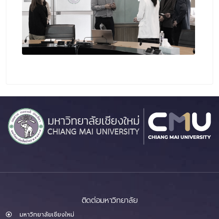
ติดต่อมหาวิทยาลัย
มหาวิทยาลัยเชียงใหม่