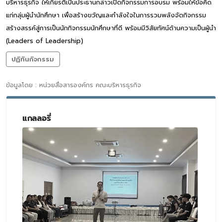
บริหารธุรกิจ ให้เกียรติเป็นประธานกล่าวเปิดกิจกรรมการอบรม พร้อมให้ข้อคิด
แก่กลุ่มผู้นำนักศึกษา เพื่อสร้างขวัญและกำลังใจในการรวมพลังจัดกิจกรรม
สร้างสรรค์สู่การเป็นนักกิจกรรมนักศึกษาที่ดี พร้อมมีวิสัยทัศน์ด้านความเป็นผู้นำ
(Leaders of Leadership)
ปฏิทินกิจกรรม
ข้อมูลโดย : หน่วยสื่อสารองค์กร คณะบริหารธุรกิจ
แกลลอรี่