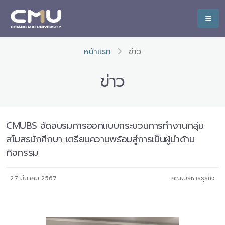
หน้าแรก
ข่าว
ข่าว
CMUBS จัดอบรมการออกแบบกระบวนการทำงานกลุ่ม
สโมสรนักศึกษา เตรียมความพร้อมสู่การเป็นผู้นำด้าน
กิจกรรม
27 มีนาคม 2567
คณะบริหารธุรกิจ