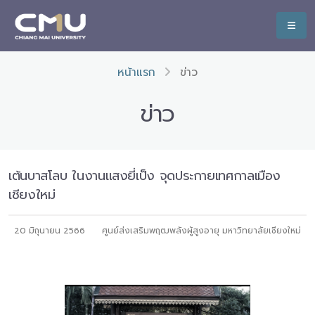
หน้าแรก
ข่าว
ข่าว
เต้นบาสโลบ ในงานแสงยี่เป็ง จุดประกายเทศกาลเมือง
เชียงใหม่
20 มิถุนายน 2566
ศูนย์ส่งเสริมพฤฒพลังผู้สูงอายุ มหาวิทยาลัยเชียงใหม่