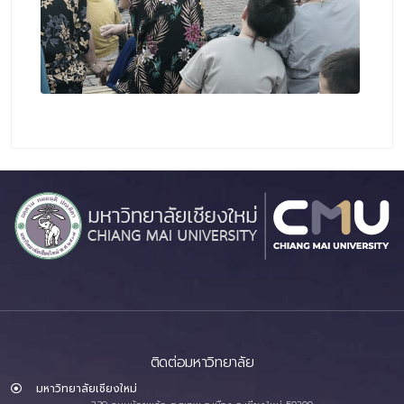
ติดต่อมหาวิทยาลัย
มหาวิทยาลัยเชียงใหม่