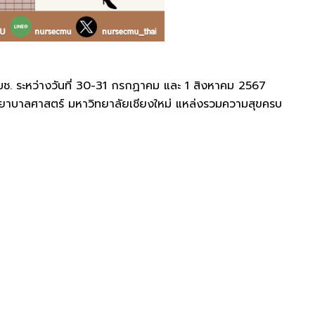
มช. ระหว่างวันที่ 30-31 กรกฏาคม และ 1 สิงหาคม 2567
พยาบาลศาสตร์ มหาวิทยาลัยเชียงใหม่ แหล่งรวมความสุขครบ