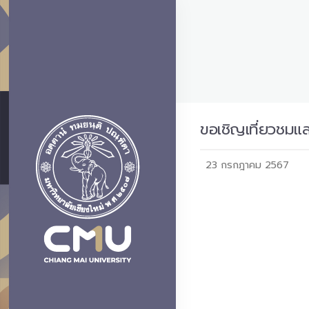
ขอเชิญเที่ยวชมแ
23 กรกฎาคม 2567