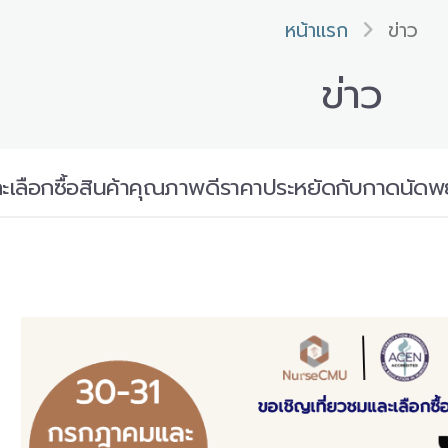
หน้าแรก
ข่าว
ข่าว
ละเลือกซื้อสินค้าคุณภาพดีราคาประหยัดกับกาดนั