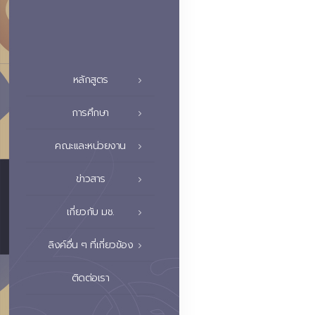
หลักสูตร
การศึกษา
คณะและหน่วยงาน
ข่าวสาร
เกี่ยวกับ มช.
ลิงค์อื่น ๆ ที่เกี่ยวข้อง
ติดต่อเรา