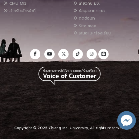
CMU MIS
เกี่ยวกับ มช.
สำหรับเจ้าหน้าที่
ข้อมูลสาธารณะ
ติดต่อเรา
Site map
เสนอแนะ/ร้องเรียน
Copyright © 2025 Chiang Mai University, All rights reserved.