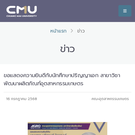
หน้าแรก
ข่าว
ข่าว
ขอแสดงความยินดีกับนักศึกษาปริญญาเอก สาขาวิชา
พัฒนาผลิตภัณฑ์อุตสาหกรรมเกษตร
16 กรกฎาคม 2568
คณะอุตสาหกรรมเกษตร