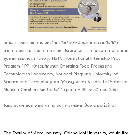
คณะอุตสาหกรรมเกษตร มหาวิทยาลัยเชียงใหม่ ขอแสดงความยินดีกับ
นางสาว นรีกานต์ ไชยวงค์ นักศึกษาปริญญาเอก สาขาวิชาพัฒนาผลิตภัณฑ์
อุตสาหกรรมเกษตร ได้รับทุน NSTC International Internship Pilot
Program (IIPP) เข้าร่วมฝึกงานที่ Emerging Food Processing
Technologies Laboratory, National Pingtung University of
Science and Technology ภายใต้การดูแลของ Associate Professor
Mohsen Gavahian ระหว่างวันที่ 1 ตุลาคม – 30 พฤศจิกายน 2568
โดยมี รองศาสตราจารย์ ดร. ยุทธนา พิมลศิริผล เป็นอาจารย์ที่ปรึกษา
The Faculty of Agro-Industry, Chiang Mai University, would like