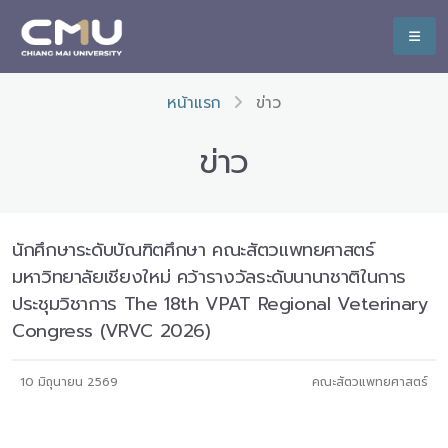
หน้าแรก
ข่าว
ข่าว
นักศึกษาระดับบัณฑิตศึกษา คณะสัตวแพทยศาสตร์
มหาวิทยาลัยเชียงใหม่ คว้ารางวัลระดับนานาชาติในการ
ประชุมวิชาการ The 18th VPAT Regional Veterinary
Congress (VRVC 2026)
10 มิถุนายน 2569
คณะสัตวแพทยศาสตร์