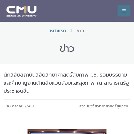
หน้าแรก
ข่าว
ข่าว
นักวิจัยสถาบันวิจัยวิทยาศาสตร์สุขภาพ มช. ร่วมบรรยาย
และศึกษาดูงานด้านสิ่งแวดล้อมและสุขภาพ ณ สาธารณรัฐ
ประชาชนจีน
30 ตุลาคม 2568
สถาบันวิจัยวิทยาศาสตร์สุขภาพ