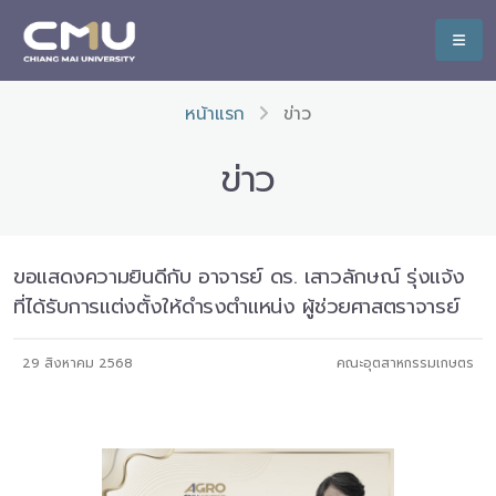
หน้าแรก
ข่าว
ข่าว
ขอแสดงความยินดีกับ อาจารย์ ดร. เสาวลักษณ์ รุ่งแจ้ง
ที่ได้รับการแต่งตั้งให้ดำรงตำแหน่ง ผู้ช่วยศาสตราจารย์
29 สิงหาคม 2568
คณะอุตสาหกรรมเกษตร