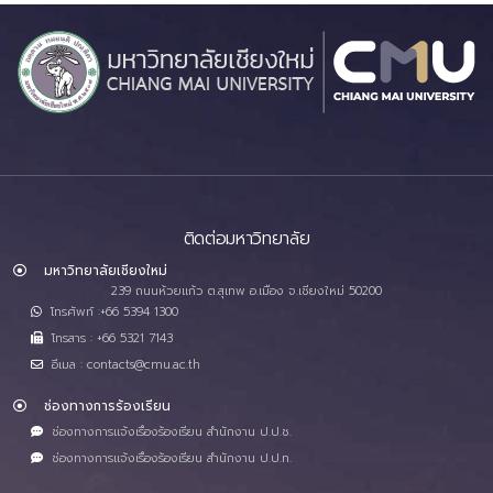
ติดต่อมหาวิทยาลัย
มหาวิทยาลัยเชียงใหม่
239 ถนนห้วยแก้ว ต.สุเทพ อ.เมือง จ.เชียงใหม่ 50200
โทรศัพท์ :+66 5394 1300
โทรสาร : +66 5321 7143
อีเมล : contacts@cmu.ac.th
ช่องทางการร้องเรียน
ช่องทางการแจ้งเรื่องร้องเรียน สำนักงาน ป.ป.ช.
ช่องทางการแจ้งเรื่องร้องเรียน สำนักงาน ป.ป.ท.