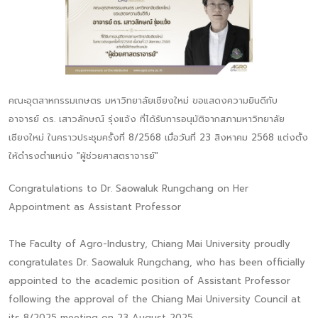
คณะอุตสาหกรรมเกษตร มหาวิทยาลัยเชียงใหม่ ขอแสดงความยินดีกับ
อาจารย์ ดร. เสาวลักษณ์ รุ่งแจ้ง ที่ได้รับการอนุมัติจากสภามหาวิทยาลัย
เชียงใหม่ ในคราวประชุมครั้งที่ 8/2568 เมื่อวันที่ 23 สิงหาคม 2568 แต่งตั้ง
ให้ดำรงตำแหน่ง "ผู้ช่วยศาสตราจารย์"
Congratulations to Dr. Saowaluk Rungchang on Her
Appointment as Assistant Professor
The Faculty of Agro-Industry, Chiang Mai University proudly
congratulates Dr. Saowaluk Rungchang, who has been officially
appointed to the academic position of Assistant Professor
following the approval of the Chiang Mai University Council at
its 8/2025 meeting on 23 August 2025.