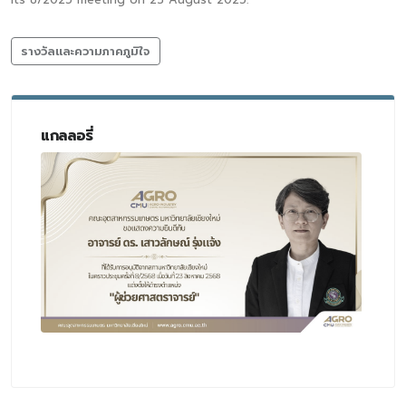
รางวัลและความภาคภูมิใจ
แกลลอรี่