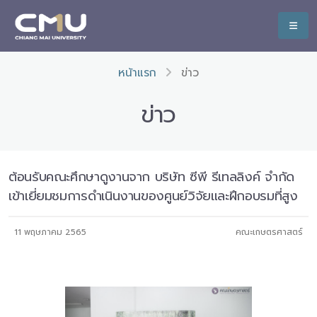
หน้าแรก
ข่าว
ข่าว
ต้อนรับคณะศึกษาดูงานจาก บริษัท ซีพี รีเทลลิงค์ จำกัด
เข้าเยี่ยมชมการดำเนินงานของศูนย์วิจัยและฝึกอบรมที่สูง
11 พฤษภาคม 2565
คณะเกษตรศาสตร์