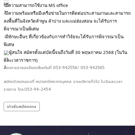
-มีความสามารถใช้งาน MS office
-มีความพร้อมหรือมีเครือข่ายในการติดต่อประสานงานและสามารถ
ลงพื้นที่ในจังหวัดลำพูน ลำปาง และแม่ฮ่องสอน จะได้รับการ
พิจารณาเป็นพิเศษ
-มีทักษะอื่นๆ ที่เกี่ยวข้องกับการทำวิจัยจะได้รับการพิจารณาเป็น
พิเศษ
ผู้สนใจ สมัครตั้งแต่บัดนี้จนถึงวันที่ 30 พฤษภาคม 2568 (ในวัน
และเวลาราชการ)
สอบถามรายละเอียดเพิ่มเติมที่ 053-942556/ 053-942565
สมัครด้วยตนเองที่ หน่วยทรัพยากรบุคคล งานบริหารทั่วไป ในวันเละเวลา
ราชการ โทร.053-94-2454
ข่าวรับสมัครงาน