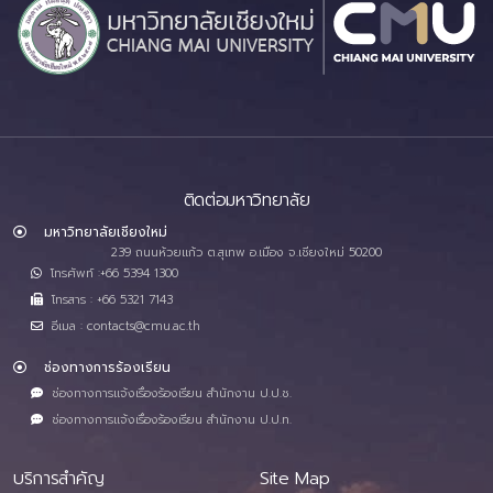
ติดต่อมหาวิทยาลัย
มหาวิทยาลัยเชียงใหม่
239 ถนนห้วยแก้ว ต.สุเทพ อ.เมือง จ.เชียงใหม่ 50200
โทรศัพท์ :+66 5394 1300
โทรสาร : +66 5321 7143
อีเมล : contacts@cmu.ac.th
ช่องทางการร้องเรียน
ช่องทางการแจ้งเรื่องร้องเรียน สำนักงาน ป.ป.ช.
ช่องทางการแจ้งเรื่องร้องเรียน สำนักงาน ป.ป.ท.
บริการสำคัญ
Site Map