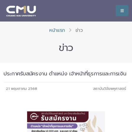
หน้าแรก
ข่าว
ข่าว
ประกาศรับสมัครงาน ตำแหน่ง เจ้าหน้าที่ธุรการและการเงิน
21 พฤษภาคม 2568
สถาบันวิจัยพหุศาสตร์