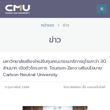
หน้าแรก
ข่าว
ข่าว
มหาวิทยาลัยเชียงใหม่รับทุนคณะกรรมาธิการยุโรปกว่า 30
ล้านบาท เปิดตัวโครงการ Tourism-Zero เสริมนโยบาย
Carbon Neutral University
5 กุมภาพันธ์ 2568
วิทยาลัยศิลปะ สื่อ และเทคโนโลยี