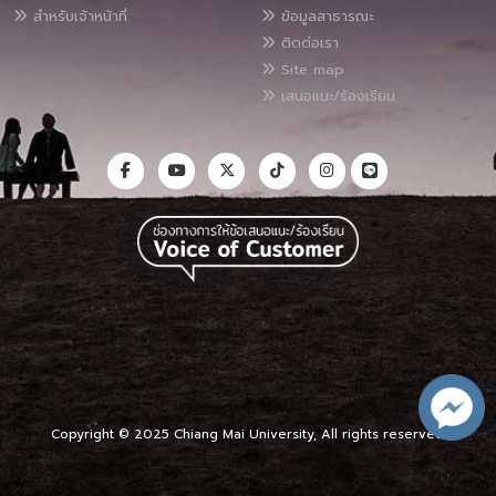
สำหรับเจ้าหน้าที่
ข้อมูลสาธารณะ
ติดต่อเรา
Site map
เสนอแนะ/ร้องเรียน
Copyright © 2025 Chiang Mai University, All rights reserved.