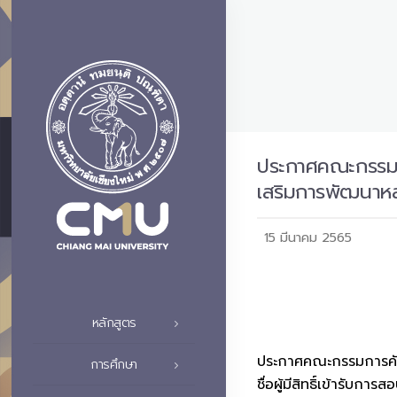
ประกาศคณะกรรมกา
เสริมการพัฒนาหลักส
15 มีนาคม 2565
หลักสูตร
ประกาศคณะกรรมการคัดเ
การศึกษา
ชื่อผู้มีสิทธิ์เข้ารับกา