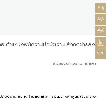
ย ตำแหน่งพนักงานปฏิบัติงาน สังกัดฝ่ายส่ง
สำนักพัฒนาคุณภาพการศึกษา
บัติงาน สังกัดฝ่ายส่งเสริมการพัฒนาหลักสูตร เรื่อง ราย