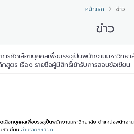
หน้าแรก
ข่าว
ข่าว
รคัดเลือกบุคคลเพื่อบรรจุเป็นพนักงานมหาวิทยาลั
ูตร เรื่อง รายชื่อผู้มีสิทธิ์เข้ารับการสอบข้อเขียน
ลือกบุคคลเพื่อบรรจุเป็นพนักงานมหาวิทยาลัย ตำแหน่งพนักงานปฏิ
รสอบข้อเขียน
อ่านรายละเอียด