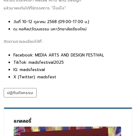
หลายจากนักศึกษา Media Arts and Design
แล้วมาพบกันได้ที่นิทรรศการ “บ๊งเบ๊ง”
วันที่ 10-12 ตุลาคม 2568 (09:00-17:00 น.)
ณ หอศิลปวัฒนธรรม มหาวิทยาลัยเชียงใหม่
ติดตามรายละเอียดได้ที่ :
Facebook: MEDIA ARTS AND DESIGN FESTIVAL
TikTok: madsfestival2025
IG: madsfestival
X (Twitter): madsfest
ปฏิทินกิจกรรม
แกลลอรี่