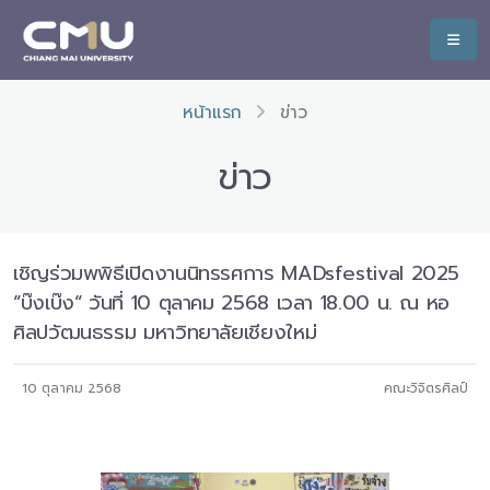
หน้าแรก
ข่าว
ข่าว
เชิญร่วมพพิธีเปิดงานนิทรรศการ MADsfestival 2025
“บ๊งเบ๊ง“ วันที่ 10 ตุลาคม 2568 เวลา 18.00 น. ณ หอ
ศิลปวัฒนธรรม มหาวิทยาลัยเชียงใหม่
10 ตุลาคม 2568
คณะวิจิตรศิลป์