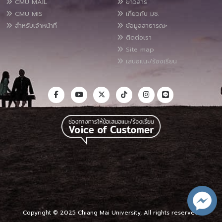
CMU MAIL
ข่าวสาร
CMU MIS
เกี่ยวกับ มช.
สำหรับเจ้าหน้าที่
ข้อมูลสาธารณะ
ติดต่อเรา
Site map
เสนอแนะ/ร้องเรียน
Copyright © 2025 Chiang Mai University, All rights reserved.