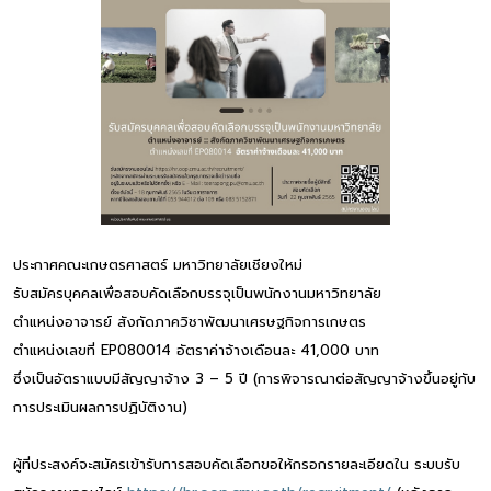
ประกาศคณะเกษตรศาสตร์ มหาวิทยาลัยเชียงใหม่
รับสมัครบุคคลเพื่อสอบคัดเลือกบรรจุเป็นพนักงานมหาวิทยาลัย
ตำแหน่งอาจารย์ สังกัดภาควิชาพัฒนาเศรษฐกิจการเกษตร
ตำแหน่งเลขที่ EP080014 อัตราค่าจ้างเดือนละ 41,000 บาท
ซึ่งเป็นอัตราแบบมีสัญญาจ้าง 3 – 5 ปี (การพิจารณาต่อสัญญาจ้างขึ้นอยู่กับ
การประเมินผลการปฏิบัติงาน)
ผู้ที่ประสงค์จะสมัครเข้ารับการสอบคัดเลือกขอให้กรอกรายละเอียดใน ระบบรับ