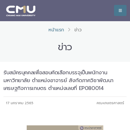
หน้าแรก
ข่าว
ข่าว
รับสมัครบุคคลเพื่อสอบคัดเลือกบรรจุเป็นพนักงาน
มหาวิทยาลัย ตำแหน่งอาจารย์ สังกัดภาควิชาพัฒนา
เศรษฐกิจการเกษตร ตำแหน่งเลขที่ EP080014
17 มกราคม 2565
คณะเกษตรศาสตร์