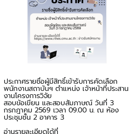
ประกาศรายชื่อผู้มีสิทธิ์เข้ารับการคัดเลือก
พนักงานสถาบันฯ ตำแหน่ง เจ้าหน้าที่ประสาน
งานโครงการวิจัย
สอบข้อเขียน และสอบสัมภาษณ์ วันที่ 3
กรกฎาคม 2569 เวลา 09.00 น. ณ ห้อง
ประชุมชั้น 2 อาคาร 3
อ่านรายละเอียดได้ที่