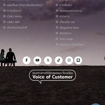
แผนที่มหาวิทยาลัยเชียงใหม่
การศึกษา
การบริจาค*
คณะและหน่วยงาน
CMU MAIL
ข่าวสาร
CMU MIS
เกี่ยวกับ มช.
สำหรับเจ้าหน้าที่
ข้อมูลสาธารณะ
ติดต่อเรา
Site map
เสนอแนะ/ร้องเรียน