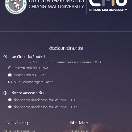
ติดต่อมหาวิทยาลัย
มหาวิทยาลัยเชียงใหม่
239 ถนนห้วยแก้ว ต.สุเทพ อ.เมือง จ.เชียงใหม่ 50200
โทรศัพท์ :+66 5394 1300
โทรสาร : +66 5321 7143
อีเมล : contacts@cmu.ac.th
ช่องทางการร้องเรียน
ช่องทางการแจ้งเรื่องร้องเรียน สำนักงาน ป.ป.ช.
ช่องทางการแจ้งเรื่องร้องเรียน สำนักงาน ป.ป.ท.
บริการสำคัญ
Site Map
เบอร์โทรศัพท์ มช.
หลักสูตร