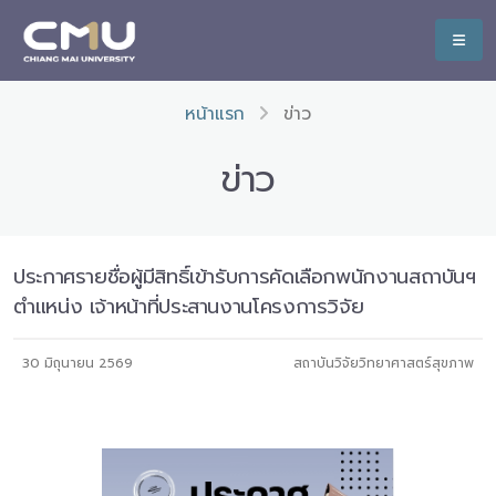
หน้าแรก
ข่าว
ข่าว
ประกาศรายชื่อผู้มีสิทธิ์เข้ารับการคัดเลือกพนักงานสถาบันฯ
ตำแหน่ง เจ้าหน้าที่ประสานงานโครงการวิจัย
30 มิถุนายน 2569
สถาบันวิจัยวิทยาศาสตร์สุขภาพ