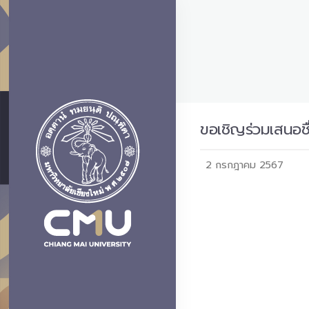
ขอเชิญร่วมเสนอชื
2 กรกฎาคม 2567