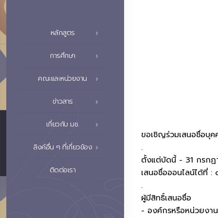
หลักสูตร
การศึกษา
คณะและหน่วยงาน
ข่าวสาร
เกี่ยวกับ มช.
ขอเชิญร่วมเสนอชื่อบุค
.
ลิงค์อื่น ๆ ที่เกี่ยวข้อง
ตั้งแต่บัดนี้ - 31 กร
ติดต่อเรา
เสนอชื่อออนไลน์ได้ที่
.
ผู้มีสิทธิ์เสนอชื่อ
- องค์กรหรือหน่วยงานที่