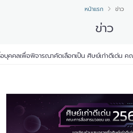
หน้าแรก
ข่าว
ข่าว
่อบุคคลเพื่อพิจารณาคัดเลือกเป็น ศิษย์เก่าดีเด่น