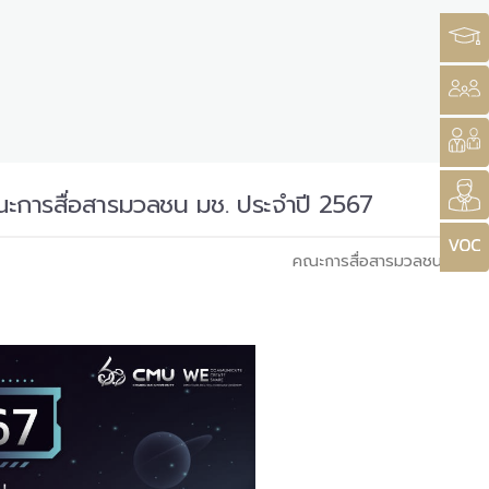
 คณะการสื่อสารมวลชน มช. ประจำปี 2567
คณะการสื่อสารมวลชน