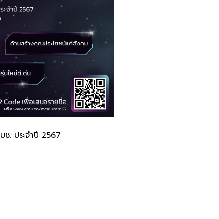
 มช. ประจำปี 2567