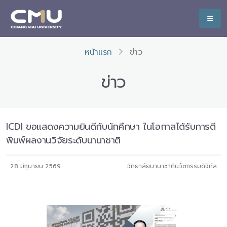
หน้าแรก
ข่าว
ข่าว
ICDI ขอแสดงความยินดีกับนักศึกษา ในโอกาสได้รับการตี
พิมพ์ผลงานวิจัยระดับนานาชาติ
28 มิถุนายน 2569
วิทยาลัยนานาชาตินวัตกรรมดิจิทัล